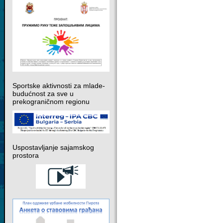
Sportske aktivnosti za mlade-
budućnost za sve u
prekograničnom regionu
Uspostavljanje sajamskog
prostora