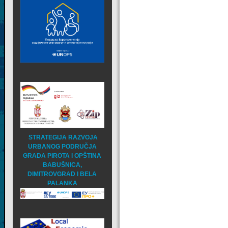
STRATEGIJA RAZVOJA
URBANOG PODRUČJA
GRADA PIROTA I OPŠTINA
BABUŠNICA,
DIMITROVGRAD I BELA
PALANKA