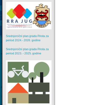
Srednjoročni plan grada Pirota za
period 2024.- 2026. godine
Srednjoročni plan grada Pirota za
period 2023. - 2025. godine