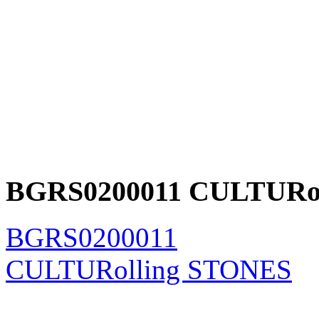
BGRS0200011 CULTURo
BGRS0200011
CULTURolling STONES