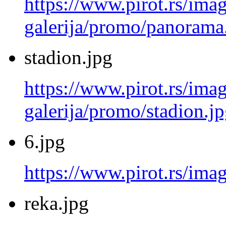
https://www.pirot.rs/imag
galerija/promo/panorama
stadion.jpg
https://www.pirot.rs/imag
galerija/promo/stadion.j
6.jpg
https://www.pirot.rs/imag
reka.jpg