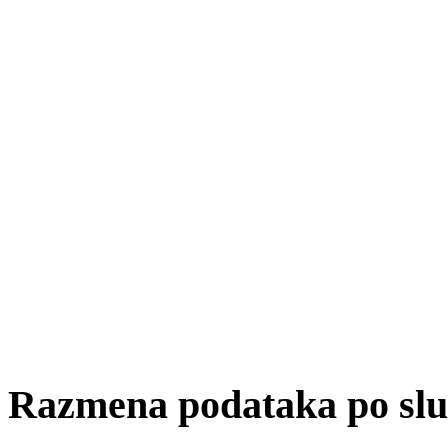
Razmena podataka po slu