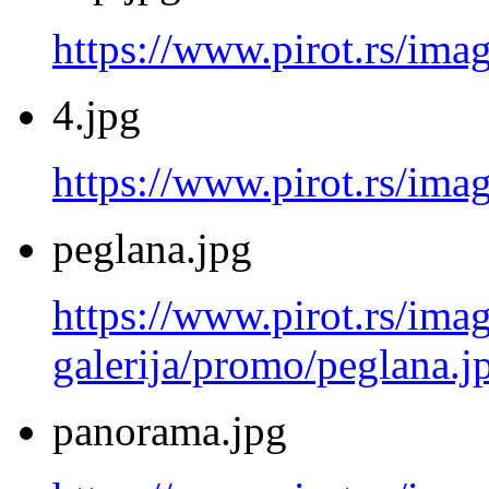
https://www.pirot.rs/ima
4.jpg
https://www.pirot.rs/imag
peglana.jpg
https://www.pirot.rs/imag
galerija/promo/peglana.j
panorama.jpg