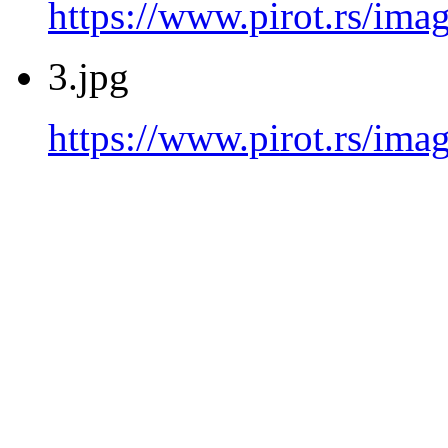
https://www.pirot.rs/imag
3.jpg
https://www.pirot.rs/imag