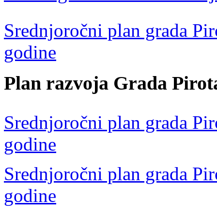
Srednjoročni plan grada Pir
godine
Plan razvoja Grada Pirot
Srednjoročni plan grada Pir
godine
Srednjoročni plan grada Pir
godine