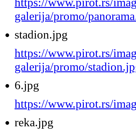
https://www.pirot.rs/imag
galerija/promo/panorama
stadion.jpg
https://www.pirot.rs/imag
galerija/promo/stadion.j
6.jpg
https://www.pirot.rs/imag
reka.jpg