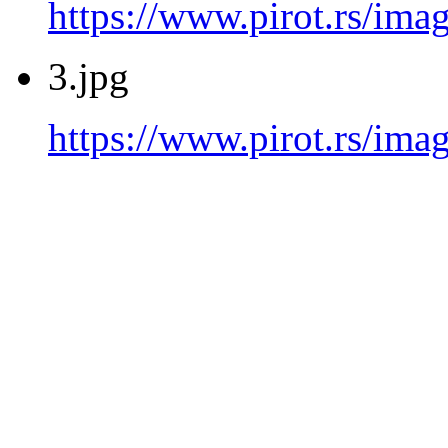
https://www.pirot.rs/imag
3.jpg
https://www.pirot.rs/imag