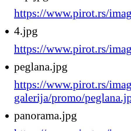
https://www.pirot.rs/ima
4.jpg
https://www.pirot.rs/imag
peglana.jpg
https://www.pirot.rs/imag
galerija/promo/peglana.j
panorama.jpg