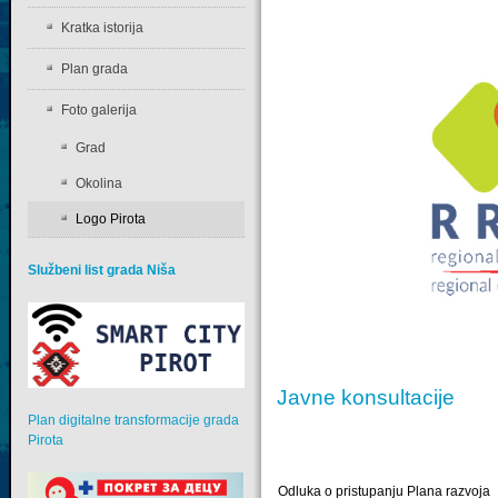
Kratka istorija
Plan grada
Foto galerija
Grad
Okolina
Logo Pirota
Službeni list grada Niša
Javne konsultacije
Plan digitalne transformacije grada
Pirota
Odluka o pristupanju Plana razvoja