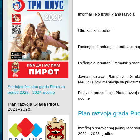
Informacije o izradi Plana razvoja
Obrazac za predloge
Rešenje o formiranju koordinaciono
Rešenje o formiranju tematskih radn
Javna rasprava - Plan razvoja Grada 
NACRT (Dokumentacija sa prilozim
Srednjoročni plan grada Pirota za
period 2025. - 2027. godine
Poziv na prezentaciju Plana razvoja
godine
Plan razvoja Grada Pirota
2021–2028.
Plan razvoja grada Pi
Izveštaj o sprovednoj javnoj rasprav
2021. - 2028. godine