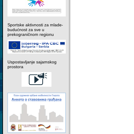
Sportske aktivnosti za mlade-
budućnost za sve u
prekograničnom regionu
Uspostavljanje sajamskog
prostora