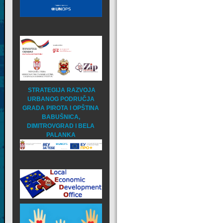
STRATEGIJA RAZVOJA
URBANOG PODRUČJA
GRADA PIROTA I OPŠTINA
BABUŠNICA,
DIMITROVGRAD I BELA
PALANKA