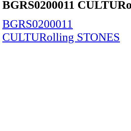
BGRS0200011 CULTURo
BGRS0200011
CULTURolling STONES