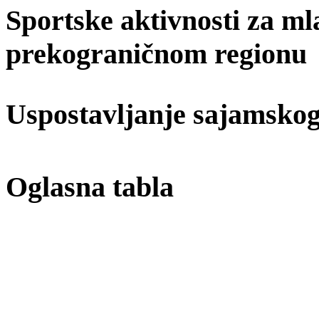
Sportske aktivnosti za ml
prekograničnom regionu
Uspostavljanje sajamskog
Oglasna tabla