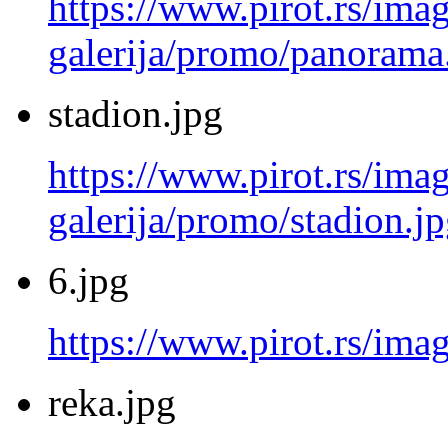
https://www.pirot.rs/imag
galerija/promo/panorama
stadion.jpg
https://www.pirot.rs/imag
galerija/promo/stadion.j
6.jpg
https://www.pirot.rs/imag
reka.jpg