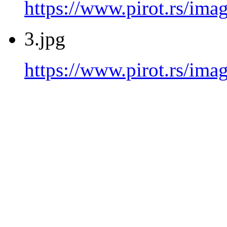
https://www.pirot.rs/imag
3.jpg
https://www.pirot.rs/imag