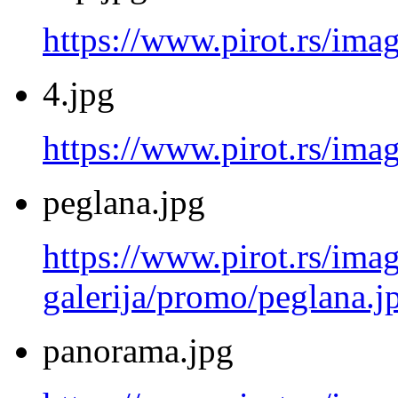
https://www.pirot.rs/ima
4.jpg
https://www.pirot.rs/imag
peglana.jpg
https://www.pirot.rs/imag
galerija/promo/peglana.j
panorama.jpg