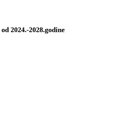
 od 2024.-2028.godine