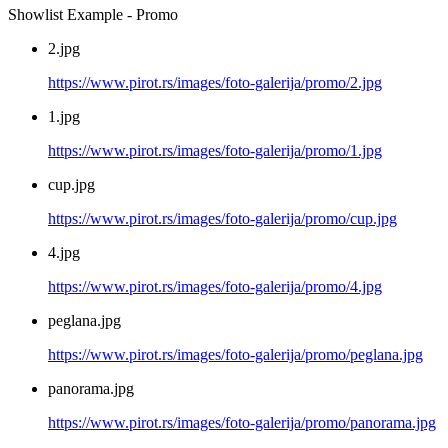
Showlist Example - Promo
2.jpg
https://www.pirot.rs/images/foto-galerija/promo/2.jpg
1.jpg
https://www.pirot.rs/images/foto-galerija/promo/1.jpg
cup.jpg
https://www.pirot.rs/images/foto-galerija/promo/cup.jpg
4.jpg
https://www.pirot.rs/images/foto-galerija/promo/4.jpg
peglana.jpg
https://www.pirot.rs/images/foto-galerija/promo/peglana.jpg
panorama.jpg
https://www.pirot.rs/images/foto-galerija/promo/panorama.jpg