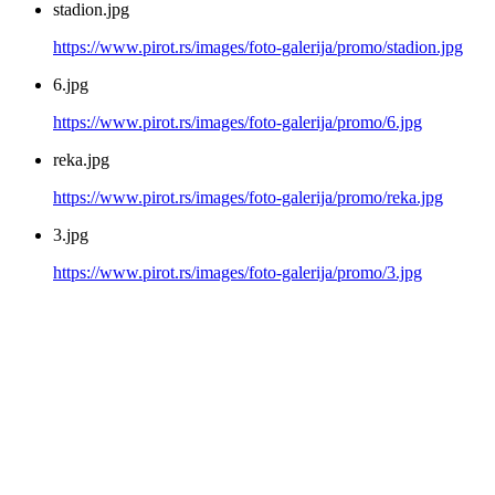
stadion.jpg
https://www.pirot.rs/images/foto-galerija/promo/stadion.jpg
6.jpg
https://www.pirot.rs/images/foto-galerija/promo/6.jpg
reka.jpg
https://www.pirot.rs/images/foto-galerija/promo/reka.jpg
3.jpg
https://www.pirot.rs/images/foto-galerija/promo/3.jpg