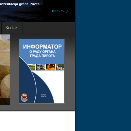
Ћирилица
Kontakt