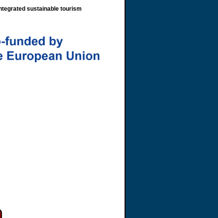
 integrated sustainable tourism