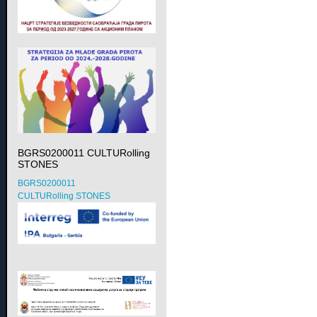
BGRS0200011 CULTURolling
STONES
BGRS0200011
CULTURolling STONES