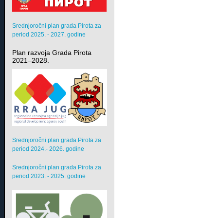
Srednjoročni plan grada Pirota za
period 2025. - 2027. godine
Plan razvoja Grada Pirota
2021–2028.
Srednjoročni plan grada Pirota za
period 2024.- 2026. godine
Srednjoročni plan grada Pirota za
period 2023. - 2025. godine