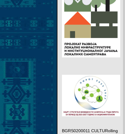
BGRS0200011 CULTURolling