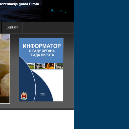
Ћирилица
Kontakt