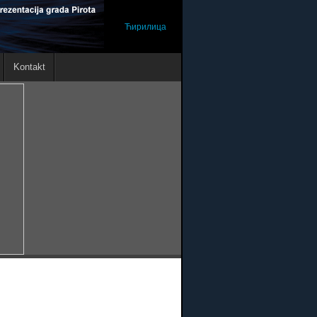
Ћирилица
Kontakt