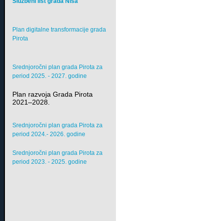
Službeni list grada Niša
Plan digitalne transformacije grada
Pirota
Srednjoročni plan grada Pirota za
period 2025. - 2027. godine
Plan razvoja Grada Pirota
2021–2028.
Srednjoročni plan grada Pirota za
period 2024.- 2026. godine
Srednjoročni plan grada Pirota za
period 2023. - 2025. godine