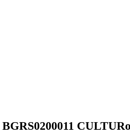
BGRS0200011 CULTURo