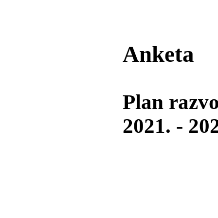
Anketa
Plan razvo
2021. - 20