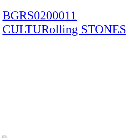
BGRS0200011
CULTURolling STONES