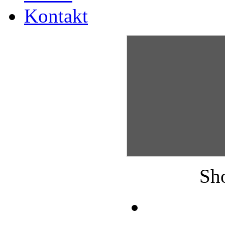
Kontakt
Sh