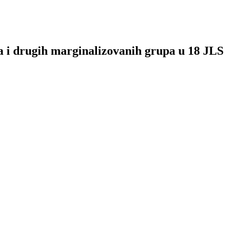
a i drugih marginalizovanih grupa u 18 JLS