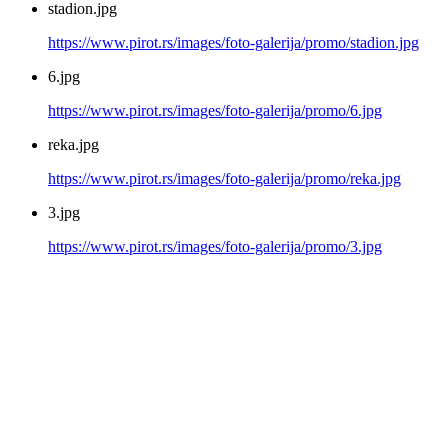
stadion.jpg
https://www.pirot.rs/images/foto-galerija/promo/stadion.jpg
6.jpg
https://www.pirot.rs/images/foto-galerija/promo/6.jpg
reka.jpg
https://www.pirot.rs/images/foto-galerija/promo/reka.jpg
3.jpg
https://www.pirot.rs/images/foto-galerija/promo/3.jpg