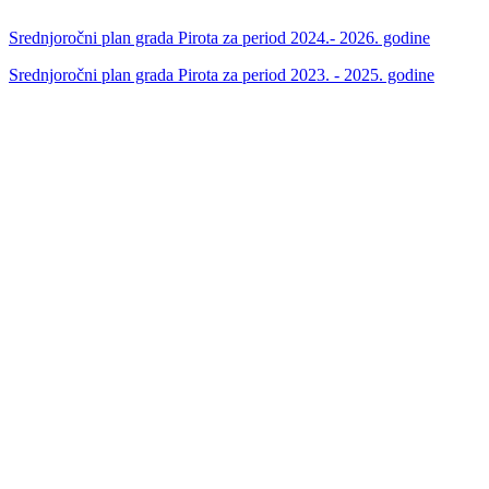
Srednjoročni plan grada Pirota za period 2024.- 2026. godine
Srednjoročni plan grada Pirota za period 2023. - 2025. godine