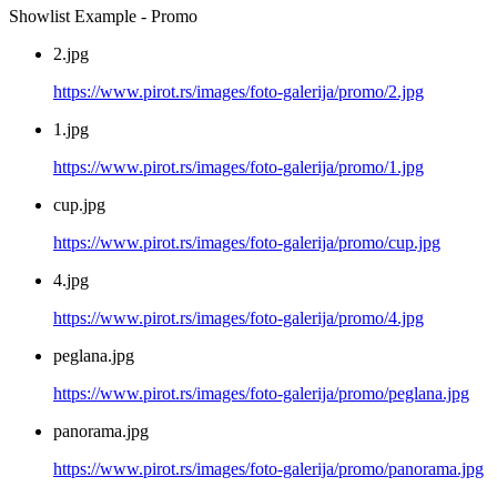
Showlist Example - Promo
2.jpg
https://www.pirot.rs/images/foto-galerija/promo/2.jpg
1.jpg
https://www.pirot.rs/images/foto-galerija/promo/1.jpg
cup.jpg
https://www.pirot.rs/images/foto-galerija/promo/cup.jpg
4.jpg
https://www.pirot.rs/images/foto-galerija/promo/4.jpg
peglana.jpg
https://www.pirot.rs/images/foto-galerija/promo/peglana.jpg
panorama.jpg
https://www.pirot.rs/images/foto-galerija/promo/panorama.jpg