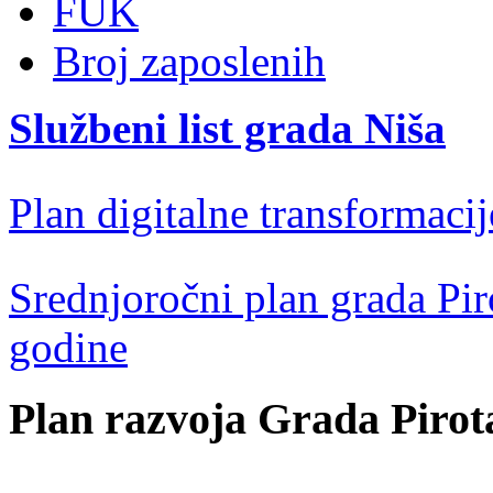
FUK
Broj zaposlenih
Službeni list grada Niša
Plan digitalne transformacij
Srednjoročni plan grada Pir
godine
Plan razvoja Grada Pirot