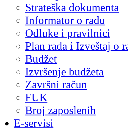
Strateška dokumenta
Informator o radu
Odluke i pravilnici
Plan rada i Izveštaj o
Budžet
Izvršenje budžeta
Završni račun
FUK
Broj zaposlenih
E-servisi