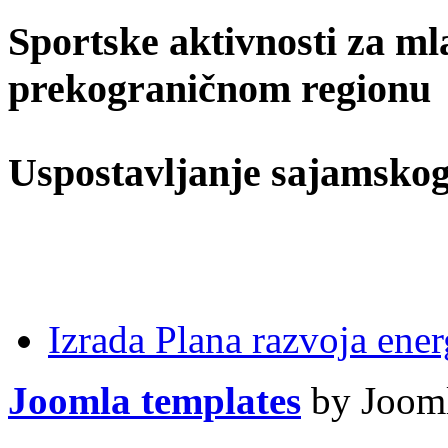
Sportske aktivnosti za ml
prekograničnom regionu
Uspostavljanje sajamskog
Izrada Plana razvoja ener
Joomla templates
by Jooml