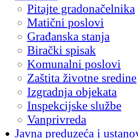
Pitajte gradonačelnika
Matični poslovi
Građanska stanja
Birački spisak
Komunalni poslovi
Zaštita životne sredine
Izgradnja objekata
Inspekcijske službe
Vanprivreda
Javna preduzeća i ustano