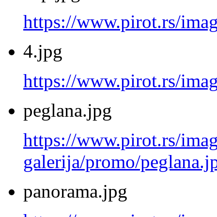
https://www.pirot.rs/ima
4.jpg
https://www.pirot.rs/imag
peglana.jpg
https://www.pirot.rs/imag
galerija/promo/peglana.j
panorama.jpg