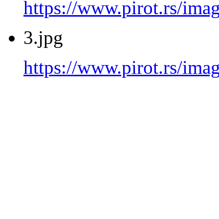
https://www.pirot.rs/imag
3.jpg
https://www.pirot.rs/imag