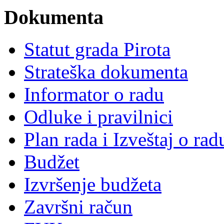
Dokumenta
Statut grada Pirota
Strateška dokumenta
Informator o radu
Odluke i pravilnici
Plan rada i Izveštaj o ra
Budžet
Izvršenje budžeta
Završni račun