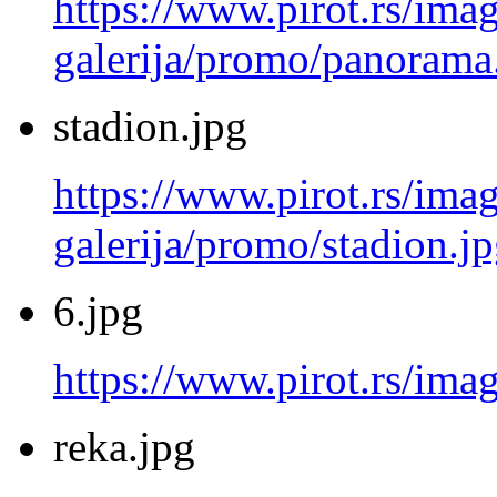
https://www.pirot.rs/imag
galerija/promo/panorama
stadion.jpg
https://www.pirot.rs/imag
galerija/promo/stadion.j
6.jpg
https://www.pirot.rs/imag
reka.jpg