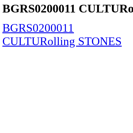
BGRS0200011 CULTURo
BGRS0200011
CULTURolling STONES