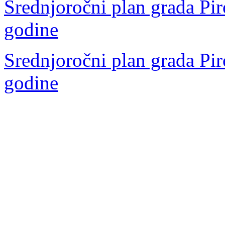
Srednjoročni plan grada Pir
godine
Srednjoročni plan grada Pir
godine