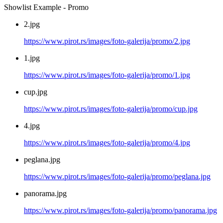
Showlist Example - Promo
2.jpg
https://www.pirot.rs/images/foto-galerija/promo/2.jpg
1.jpg
https://www.pirot.rs/images/foto-galerija/promo/1.jpg
cup.jpg
https://www.pirot.rs/images/foto-galerija/promo/cup.jpg
4.jpg
https://www.pirot.rs/images/foto-galerija/promo/4.jpg
peglana.jpg
https://www.pirot.rs/images/foto-galerija/promo/peglana.jpg
panorama.jpg
https://www.pirot.rs/images/foto-galerija/promo/panorama.jpg