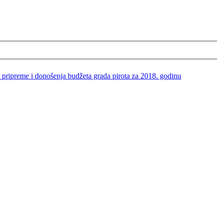
pripreme i donošenja budžeta grada pirota za 2018. godinu