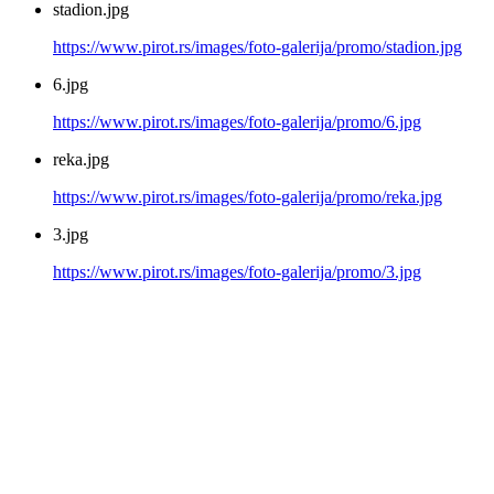
stadion.jpg
https://www.pirot.rs/images/foto-galerija/promo/stadion.jpg
6.jpg
https://www.pirot.rs/images/foto-galerija/promo/6.jpg
reka.jpg
https://www.pirot.rs/images/foto-galerija/promo/reka.jpg
3.jpg
https://www.pirot.rs/images/foto-galerija/promo/3.jpg