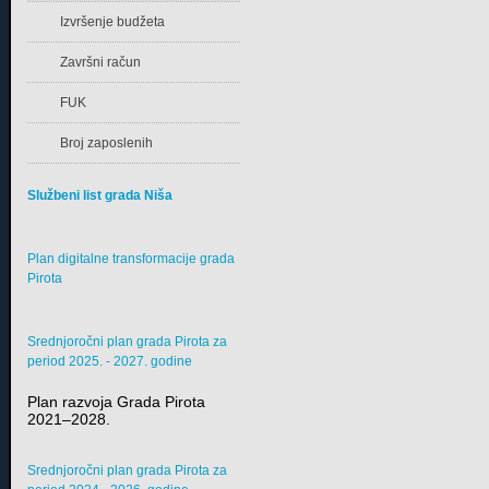
Izvršenje budžeta
Završni račun
FUK
Broj zaposlenih
Službeni list grada Niša
Plan digitalne transformacije grada
Pirota
Srednjoročni plan grada Pirota za
period 2025. - 2027. godine
Plan razvoja Grada Pirota
2021–2028.
Srednjoročni plan grada Pirota za