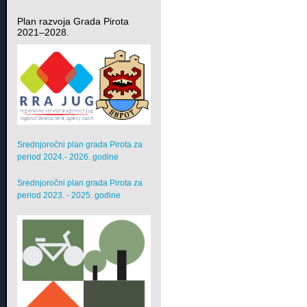
Plan razvoja Grada Pirota
2021–2028.
Srednjoročni plan grada Pirota za
period 2024.- 2026. godine
Srednjoročni plan grada Pirota za
period 2023. - 2025. godine