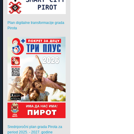
Plan digitalne transformacije grada
Pirota
Srednjoročni plan grada Pirota za
period 2025. - 2027. godine