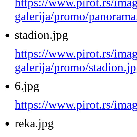
https://www.pirot.rs/imag
galerija/promo/panorama
stadion.jpg
https://www.pirot.rs/imag
galerija/promo/stadion.j
6.jpg
https://www.pirot.rs/imag
reka.jpg