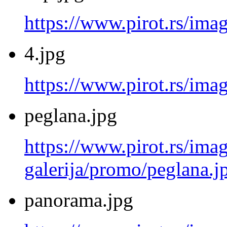
https://www.pirot.rs/ima
4.jpg
https://www.pirot.rs/imag
peglana.jpg
https://www.pirot.rs/imag
galerija/promo/peglana.j
panorama.jpg