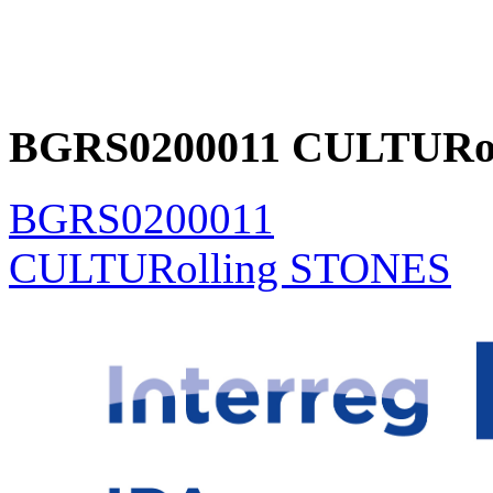
BGRS0200011 CULTURo
BGRS0200011
CULTURolling STONES