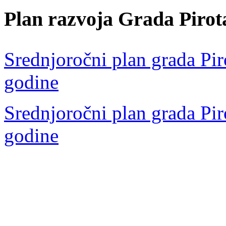
Plan razvoja Grada Pirot
Srednjoročni plan grada Pir
godine
Srednjoročni plan grada Pir
godine