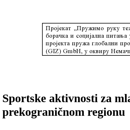
Sportske aktivnosti za ml
prekograničnom regionu