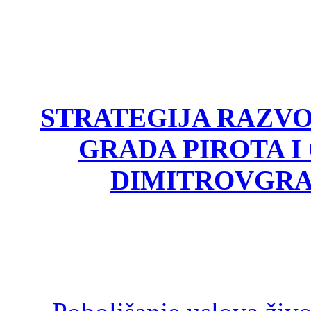
STRATEGIJA RAZV
GRADA PIROTA I
DIMITROVGRA