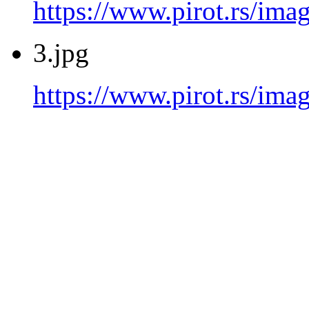
https://www.pirot.rs/imag
3.jpg
https://www.pirot.rs/imag