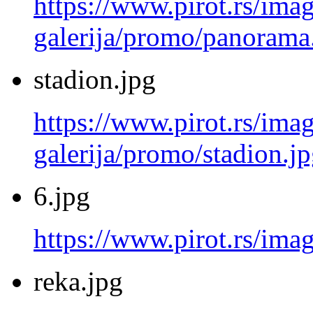
https://www.pirot.rs/imag
galerija/promo/panorama
stadion.jpg
https://www.pirot.rs/imag
galerija/promo/stadion.j
6.jpg
https://www.pirot.rs/imag
reka.jpg