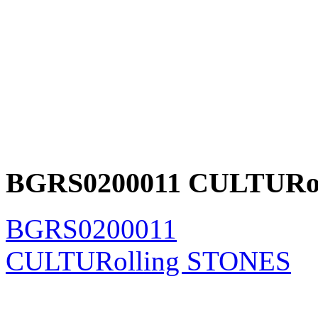
BGRS0200011 CULTURo
BGRS0200011
CULTURolling STONES