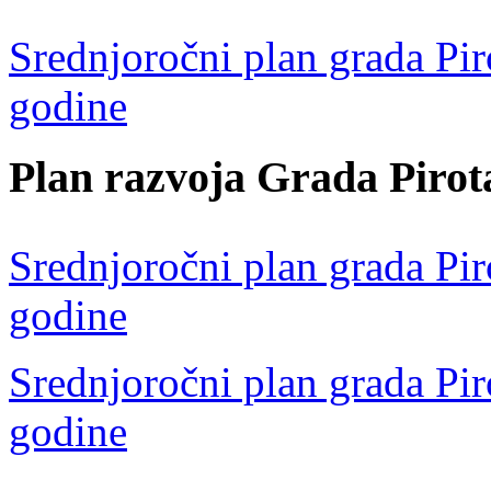
Srednjoročni plan grada Pir
godine
Plan razvoja Grada Pirot
Srednjoročni plan grada Pir
godine
Srednjoročni plan grada Pir
godine