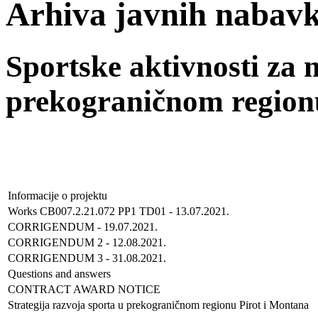
Arhiva javnih nabavk
Sportske aktivnosti za 
prekograničnom region
Informacije o projektu
Works CB007.2.21.072 PP1 TD01 - 13.07.2021.
CORRIGENDUM - 19.07.2021.
CORRIGENDUM 2 - 12.08.2021.
CORRIGENDUM 3 - 31.08.2021.
Questions and answers
CONTRACT AWARD NOTICE
Strategija razvoja sporta u prekograničnom regionu Pirot i Montana