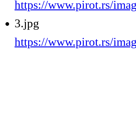
https://www.pirot.rs/imag
3.jpg
https://www.pirot.rs/imag