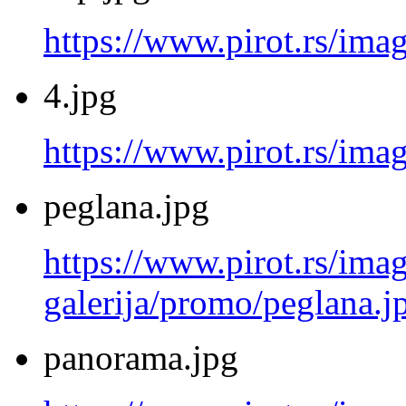
https://www.pirot.rs/ima
4.jpg
https://www.pirot.rs/imag
peglana.jpg
https://www.pirot.rs/imag
galerija/promo/peglana.j
panorama.jpg