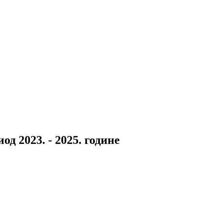
од 2023. - 2025. године