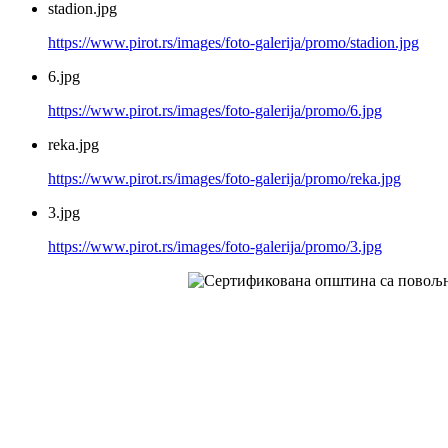
stadion.jpg
https://www.pirot.rs/images/foto-galerija/promo/stadion.jpg
6.jpg
https://www.pirot.rs/images/foto-galerija/promo/6.jpg
reka.jpg
https://www.pirot.rs/images/foto-galerija/promo/reka.jpg
3.jpg
https://www.pirot.rs/images/foto-galerija/promo/3.jpg