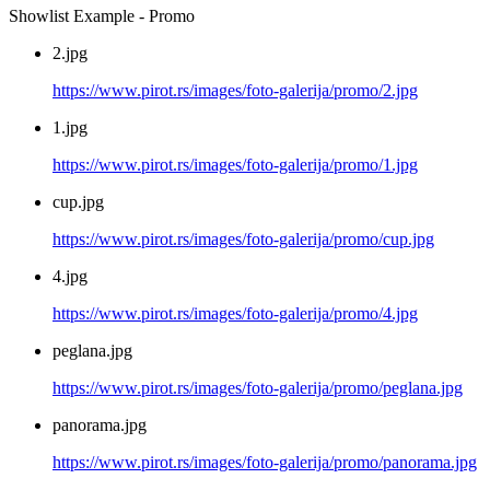
Showlist Example - Promo
2.jpg
https://www.pirot.rs/images/foto-galerija/promo/2.jpg
1.jpg
https://www.pirot.rs/images/foto-galerija/promo/1.jpg
cup.jpg
https://www.pirot.rs/images/foto-galerija/promo/cup.jpg
4.jpg
https://www.pirot.rs/images/foto-galerija/promo/4.jpg
peglana.jpg
https://www.pirot.rs/images/foto-galerija/promo/peglana.jpg
panorama.jpg
https://www.pirot.rs/images/foto-galerija/promo/panorama.jpg