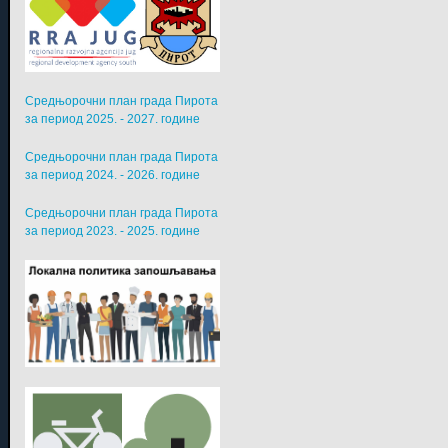
Средњорочни план града Пирота
за период 2025. - 2027. године
Средњорочни план града Пирота
за период 2024. - 2026. године
Средњорочни план града Пирота
за период 2023. - 2025. године