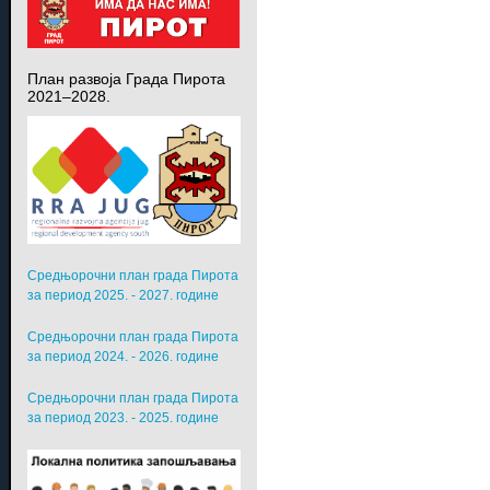
План развоја Града Пирота
2021–2028.
Средњорочни план града Пирота
за период 2025. - 2027. године
Средњорочни план града Пирота
за период 2024. - 2026. године
Средњорочни план града Пирота
за период 2023. - 2025. године