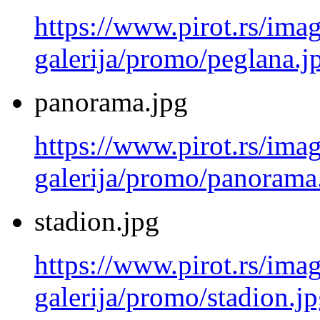
https://www.pirot.rs/imag
galerija/promo/peglana.j
panorama.jpg
https://www.pirot.rs/imag
galerija/promo/panorama
stadion.jpg
https://www.pirot.rs/imag
galerija/promo/stadion.j