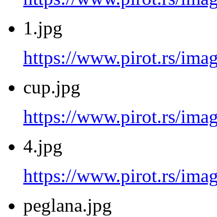
1.jpg
https://www.pirot.rs/imag
cup.jpg
https://www.pirot.rs/ima
4.jpg
https://www.pirot.rs/imag
peglana.jpg