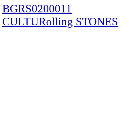
BGRS0200011
CULTURolling STONES