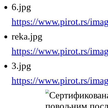
6.jpg
https://www.pirot.rs/imag
reka.jpg
https://www.pirot.rs/imag
3.jpg
https://www.pirot.rs/imag