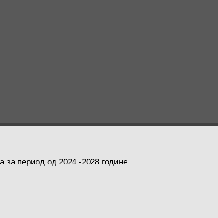
а за период од 2024.-2028.године