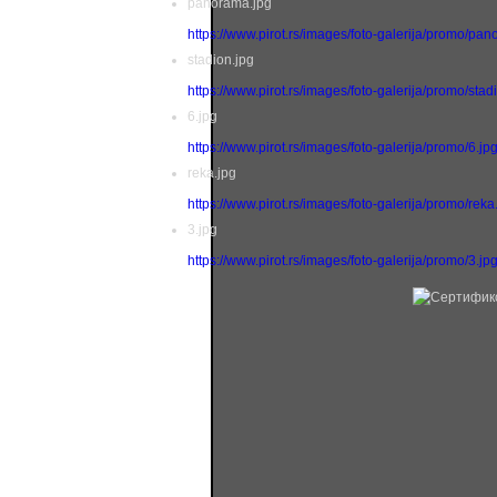
panorama.jpg
https://www.pirot.rs/images/foto-galerija/promo/pa
stadion.jpg
https://www.pirot.rs/images/foto-galerija/promo/stad
6.jpg
https://www.pirot.rs/images/foto-galerija/promo/6.jp
reka.jpg
https://www.pirot.rs/images/foto-galerija/promo/reka
3.jpg
https://www.pirot.rs/images/foto-galerija/promo/3.jp