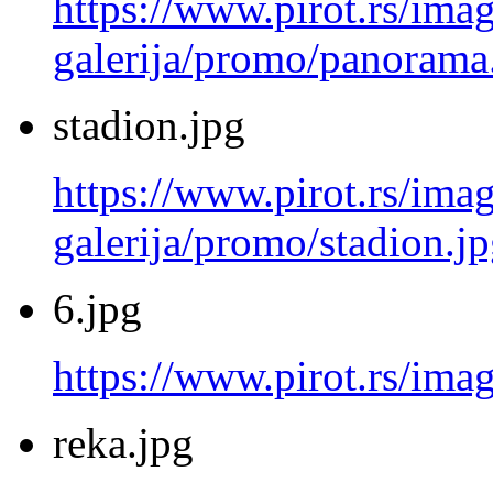
https://www.pirot.rs/imag
galerija/promo/panorama
stadion.jpg
https://www.pirot.rs/imag
galerija/promo/stadion.j
6.jpg
https://www.pirot.rs/imag
reka.jpg