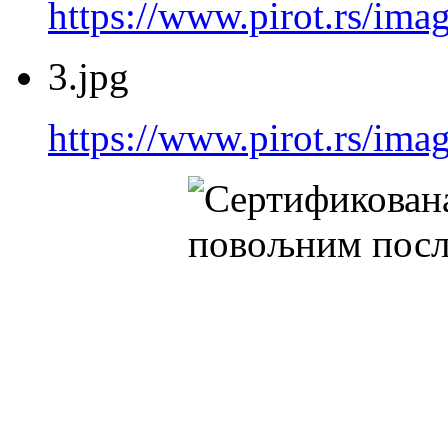
https://www.pirot.rs/imag
3.jpg
https://www.pirot.rs/imag