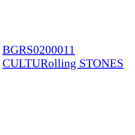
BGRS0200011
CULTURolling STONES