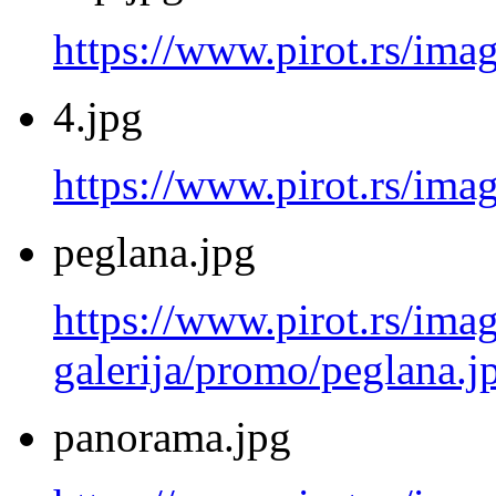
https://www.pirot.rs/ima
4.jpg
https://www.pirot.rs/imag
peglana.jpg
https://www.pirot.rs/imag
galerija/promo/peglana.j
panorama.jpg