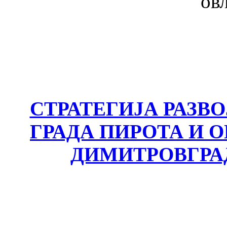
ов
СТРАТЕГИЈА РАЗВ
ГРАДА ПИРОТА И
ДИМИТРОВГРА