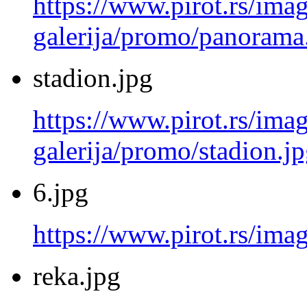
https://www.pirot.rs/imag
galerija/promo/panorama
stadion.jpg
https://www.pirot.rs/imag
galerija/promo/stadion.j
6.jpg
https://www.pirot.rs/imag
reka.jpg