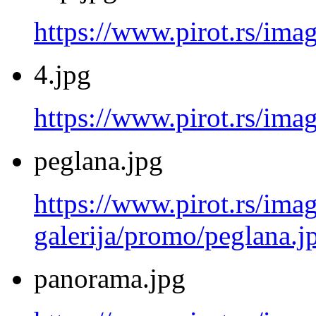
https://www.pirot.rs/ima
4.jpg
https://www.pirot.rs/imag
peglana.jpg
https://www.pirot.rs/imag
galerija/promo/peglana.j
panorama.jpg