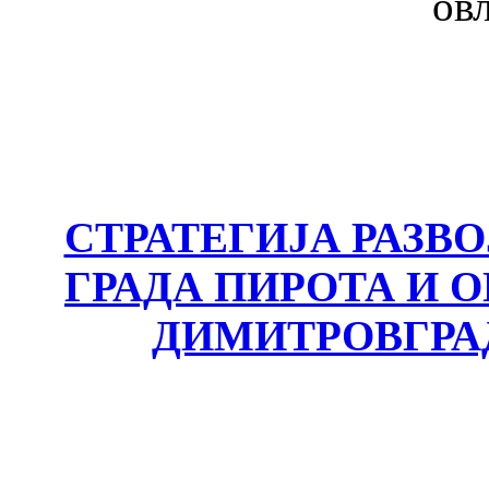
ов
СТРАТЕГИЈА РАЗВ
ГРАДА ПИРОТА И
ДИМИТРОВГРА