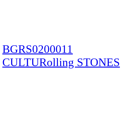
BGRS0200011
CULTURolling STONES