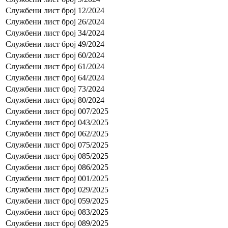
Службени лист број 12/2024
Службени лист број 26/2024
Службени лист број 34/2024
Службени лист број 49/2024
Службени лист број 60/2024
Службени лист број 61/2024
Службени лист број 64/2024
Службени лист број 73/2024
Службени лист број 80/2024
Службени лист број 007/2025
Службени лист број 043/2025
Службени лист број 062/2025
Службени лист број 075/2025
Службени лист број 085/2025
Службени лист број 086/2025
Службени лист број 001/2025
Службени лист број 029/2025
Службени лист број 059/2025
Службени лист број 083/2025
Службени лист број 089/2025