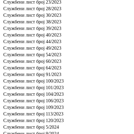
Службени лист број 23/2023
Службени лист број 28/2023
Службени лист број 30/2023
Службени лист број 38/2023
Службени лист број 39/2023
Службени лист број 40/2023
Службени лист број 44/2023
Службени лист број 49/2023
Службени лист број 54/2023
Службени лист број 60/2023
Службени лист број 64/2023
Службени лист број 91/2023
Службени лист број 100/2023
Службени лист број 101/2023
Службени лист број 104/2023
Службени лист број 106/2023
Службени лист број 109/2023
Службени лист број 113/2023
Службени лист број 120/2023
Службени лист број 5/2024
Службени лист број 9/2024