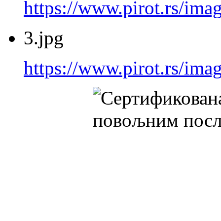
https://www.pirot.rs/imag
3.jpg
https://www.pirot.rs/imag