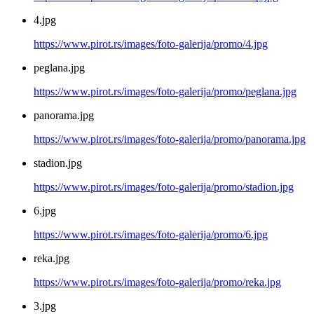
4.jpg
https://www.pirot.rs/images/foto-galerija/promo/4.jpg
peglana.jpg
https://www.pirot.rs/images/foto-galerija/promo/peglana.jpg
panorama.jpg
https://www.pirot.rs/images/foto-galerija/promo/panorama.jpg
stadion.jpg
https://www.pirot.rs/images/foto-galerija/promo/stadion.jpg
6.jpg
https://www.pirot.rs/images/foto-galerija/promo/6.jpg
reka.jpg
https://www.pirot.rs/images/foto-galerija/promo/reka.jpg
3.jpg