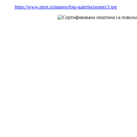
https://www.pirot.rs/images/foto-galerija/promo/3.jpg