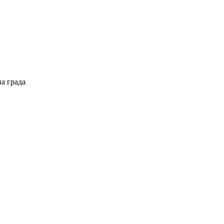
а града