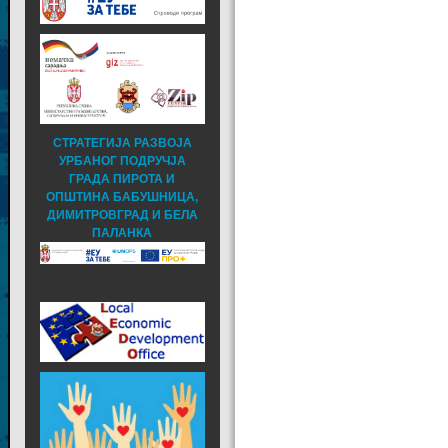
СТРАТЕГИЈА РАЗВОЈА
УРБАНОГ ПОДРУЧЈА
ГРАДА ПИРОТА И
ОПШТИНА БАБУШНИЦА,
ДИМИТРОВГРАД И БЕЛА
ПАЛАНКА