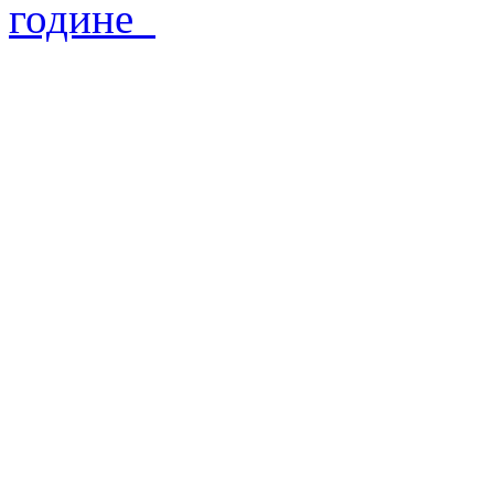
године