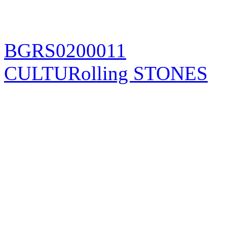
BGRS0200011
CULTURolling STONES