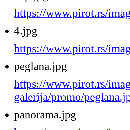
https://www.pirot.rs/ima
4.jpg
https://www.pirot.rs/imag
peglana.jpg
https://www.pirot.rs/imag
galerija/promo/peglana.j
panorama.jpg