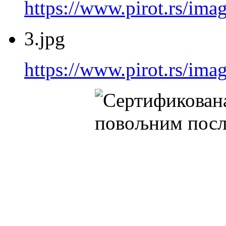
https://www.pirot.rs/imag
3.jpg
https://www.pirot.rs/imag