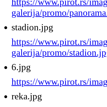
https://www.pirot.rs/imag
galerija/promo/panorama
stadion.jpg
https://www.pirot.rs/imag
galerija/promo/stadion.j
6.jpg
https://www.pirot.rs/imag
reka.jpg