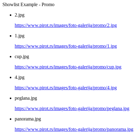
Showlist Example - Promo
2.jpg
https://www.pirot.rs/images/foto-galerija/promo/2.jpg
1.jpg
https://www.pirot.rs/images/foto-galerija/promo/1.jpg
cup.jpg
https://www.pirot.rs/images/foto-galerija/promo/cup.jpg
4.jpg
https://www.pirot.rs/images/foto-galerija/promo/4.jpg
peglana.jpg
https://www.pirot.rs/images/foto-galerija/promo/peglana.jpg
panorama.jpg
https://www.pirot.rs/images/foto-galerija/promo/panorama.jpg