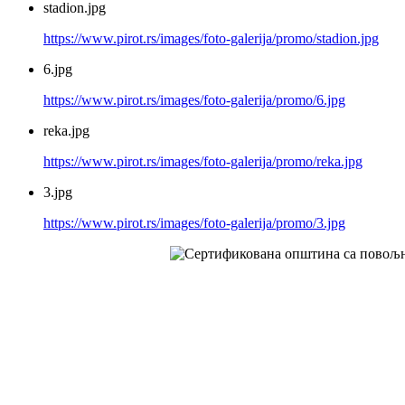
stadion.jpg
https://www.pirot.rs/images/foto-galerija/promo/stadion.jpg
6.jpg
https://www.pirot.rs/images/foto-galerija/promo/6.jpg
reka.jpg
https://www.pirot.rs/images/foto-galerija/promo/reka.jpg
3.jpg
https://www.pirot.rs/images/foto-galerija/promo/3.jpg