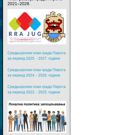
2021–2028.
Средњорочни план града Пирота
за период 2025. - 2027. године
Средњорочни план града Пирота
за период 2024. - 2026. године
Средњорочни план града Пирота
за период 2023. - 2025. године