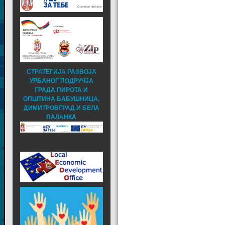
СТРАТЕГИЈА РАЗВОЈА
УРБАНОГ ПОДРУЧЈА
ГРАДА ПИРОТА И
ОПШТИНА БАБУШНИЦА,
ДИМИТРОВГРАД И БЕЛА
ПАЛАНКА