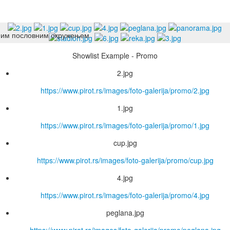
Showlist Example - Promo
2.jpg
https://www.pirot.rs/images/foto-galerija/promo/2.jpg
1.jpg
https://www.pirot.rs/images/foto-galerija/promo/1.jpg
cup.jpg
https://www.pirot.rs/images/foto-galerija/promo/cup.jpg
4.jpg
https://www.pirot.rs/images/foto-galerija/promo/4.jpg
peglana.jpg