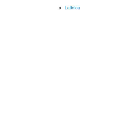
Latinica