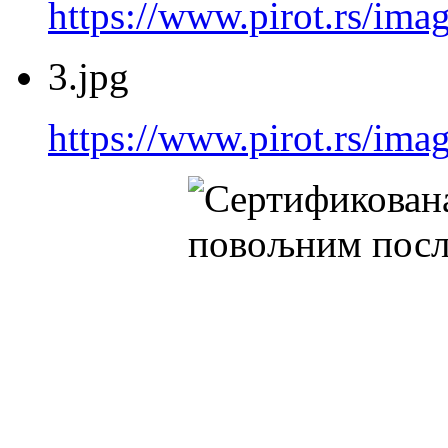
https://www.pirot.rs/imag
3.jpg
https://www.pirot.rs/imag