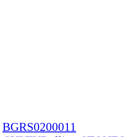
BGRS0200011