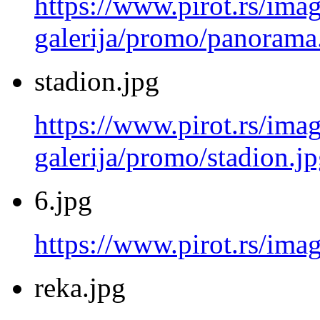
https://www.pirot.rs/imag
galerija/promo/panorama
stadion.jpg
https://www.pirot.rs/imag
galerija/promo/stadion.j
6.jpg
https://www.pirot.rs/imag
reka.jpg