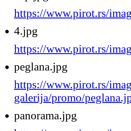
https://www.pirot.rs/ima
4.jpg
https://www.pirot.rs/imag
peglana.jpg
https://www.pirot.rs/imag
galerija/promo/peglana.j
panorama.jpg