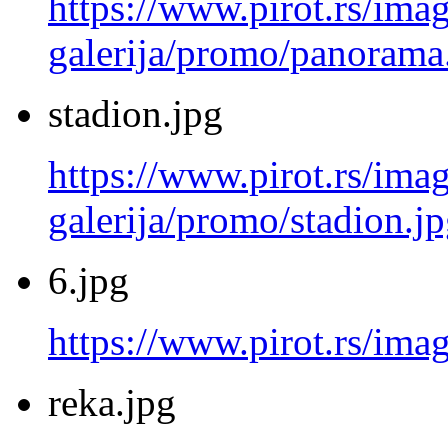
https://www.pirot.rs/imag
galerija/promo/panorama
stadion.jpg
https://www.pirot.rs/imag
galerija/promo/stadion.j
6.jpg
https://www.pirot.rs/imag
reka.jpg