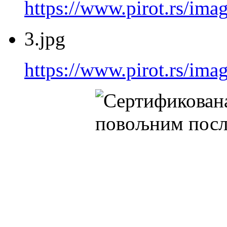
https://www.pirot.rs/imag
3.jpg
https://www.pirot.rs/imag