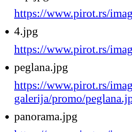
https://www.pirot.rs/ima
4.jpg
https://www.pirot.rs/imag
peglana.jpg
https://www.pirot.rs/imag
galerija/promo/peglana.j
panorama.jpg