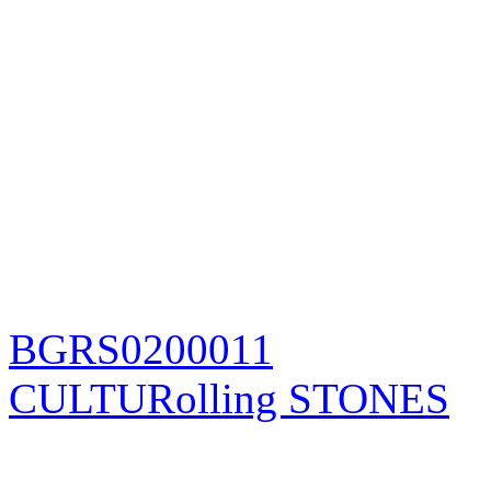
BGRS0200011
CULTURolling STONES