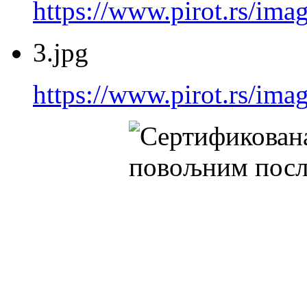
https://www.pirot.rs/imag
3.jpg
https://www.pirot.rs/imag