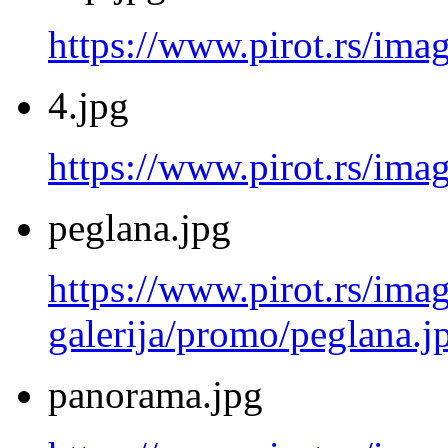
https://www.pirot.rs/ima
4.jpg
https://www.pirot.rs/imag
peglana.jpg
https://www.pirot.rs/imag
galerija/promo/peglana.j
panorama.jpg