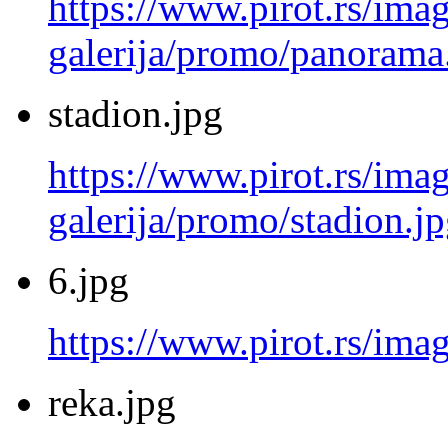
https://www.pirot.rs/imag
galerija/promo/panorama
stadion.jpg
https://www.pirot.rs/imag
galerija/promo/stadion.j
6.jpg
https://www.pirot.rs/imag
reka.jpg