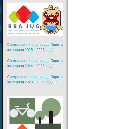
Средњорочни план града Пирота
за период 2025. - 2027. године
Средњорочни план града Пирота
за период 2024. - 2026. године
Средњорочни план града Пирота
за период 2023. - 2025. године