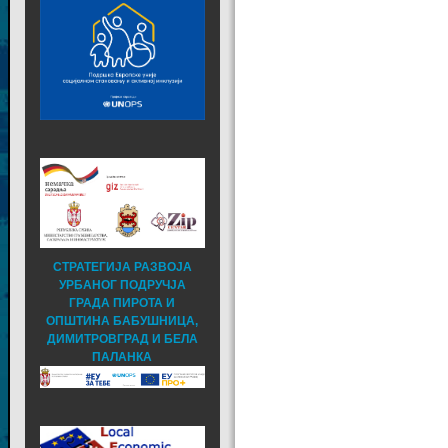
СТРАТЕГИЈА РАЗВОЈА
УРБАНОГ ПОДРУЧЈА
ГРАДА ПИРОТА И
ОПШТИНА БАБУШНИЦА,
ДИМИТРОВГРАД И БЕЛА
ПАЛАНКА