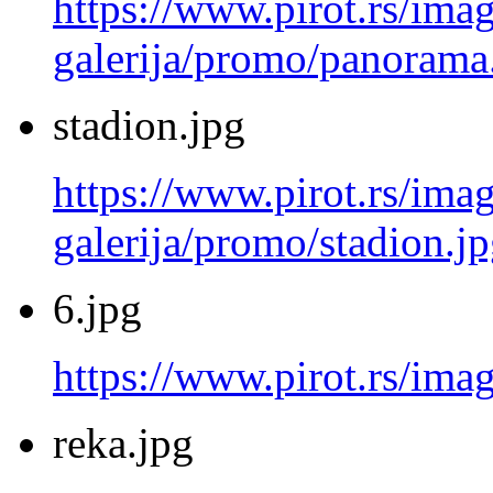
https://www.pirot.rs/imag
galerija/promo/panorama
stadion.jpg
https://www.pirot.rs/imag
galerija/promo/stadion.j
6.jpg
https://www.pirot.rs/imag
reka.jpg