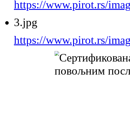
https://www.pirot.rs/imag
3.jpg
https://www.pirot.rs/imag