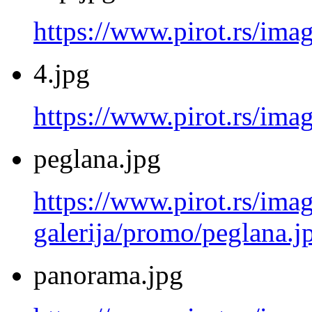
https://www.pirot.rs/ima
4.jpg
https://www.pirot.rs/imag
peglana.jpg
https://www.pirot.rs/imag
galerija/promo/peglana.j
panorama.jpg