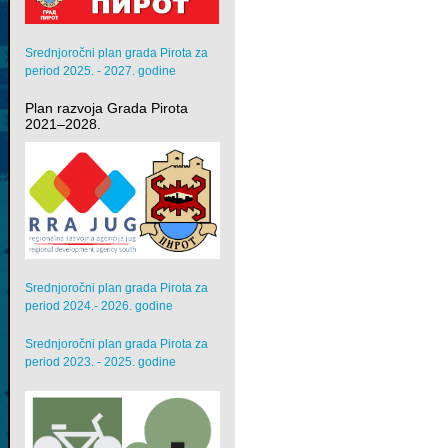
Srednjoročni plan grada Pirota za
period 2025. - 2027. godine
Plan razvoja Grada Pirota
2021–2028.
Srednjoročni plan grada Pirota za
period 2024.- 2026. godine
Srednjoročni plan grada Pirota za
period 2023. - 2025. godine