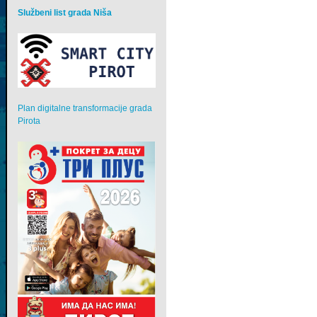
Službeni list grada Niša
Plan digitalne transformacije grada
Pirota